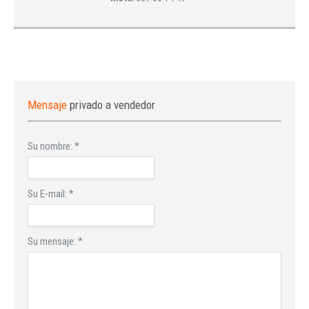
Mensaje
privado a vendedor
Su nombre:
*
Su E-mail:
*
Su mensaje:
*