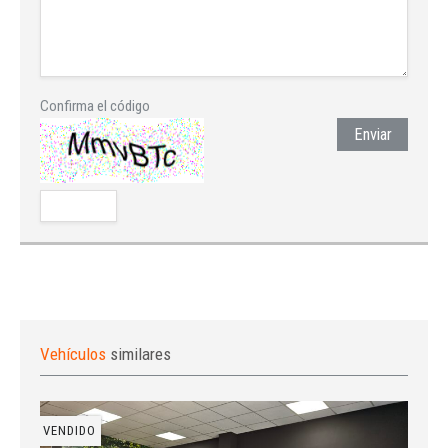
Confirma el código
Enviar
Vehículos
similares
VENDIDO