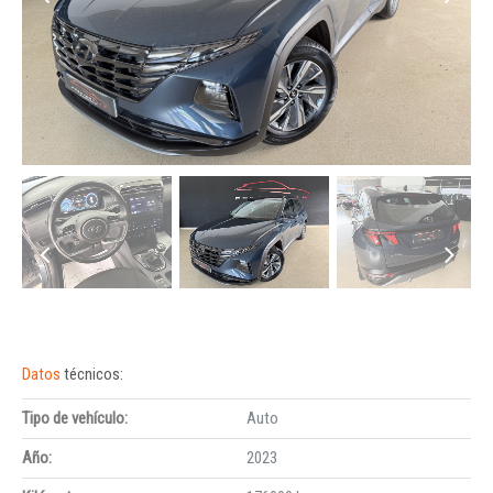
Datos
técnicos:
Tipo de vehículo:
Auto
Año:
2023