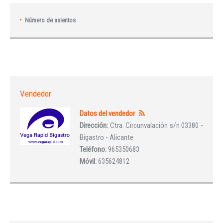
Número de asientos
Vendedor
Datos del vendedor
Dirección:
Ctra. Circunvalación s/n 03380 -
Bigastro - Alicante
Teléfono:
965350683
Móvil:
635624812