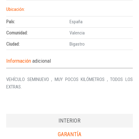
Ubicación:
País:
España
Comunidad:
Valencia
Ciudad:
Bigastro
Información
adicional
VEHÍCULO SEMINUEVO , MUY POCOS KILÓMETROS , TODOS LOS
EXTRAS.
INTERIOR
GARANTÍA