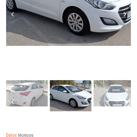
Datos
técnicos: