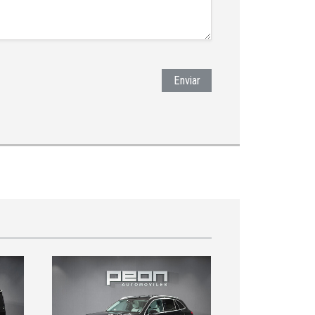
Enviar