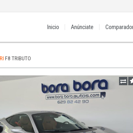
Inicio
Anúnciate
Comparado
RI
F8 TRIBUTO