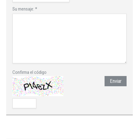
Su mensaje:
*
Confirma el código
Enviar