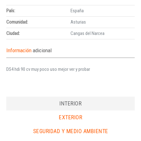
País:
España
Comunidad:
Asturias
Ciudad:
Cangas del Narcea
Información
adicional
DS4 hdi 90 cv muy poco uso mejor ver y probar
INTERIOR
EXTERIOR
SEGURIDAD Y MEDIO AMBIENTE