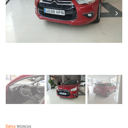
Datos
técnicos: