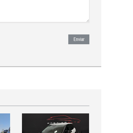
Enviar