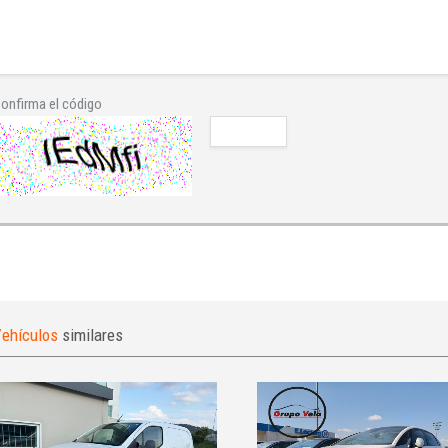
onfirma el código
ehículos
similares