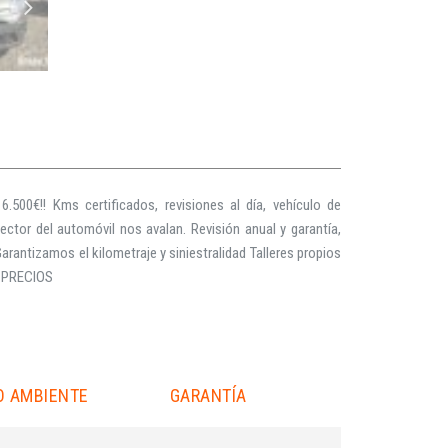
500€!! Kms certificados, revisiones al día, vehículo de
tor del automóvil nos avalan. Revisión anual y garantía,
arantizamos el kilometraje y siniestralidad Talleres propios
 PRECIOS
O AMBIENTE
GARANTÍA