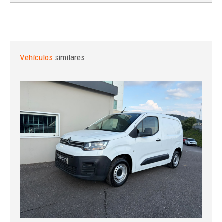
Vehículos
similares