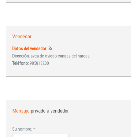
Vendedor
Datos del vendedor
Dirección:
avda de oviedo cangas del narcea
Teléfono:
985813200
Mensaje
privado a vendedor
Su nombre:
*