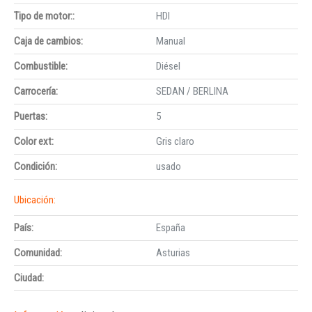
Tipo de motor::
HDI
Caja de cambios:
Manual
Combustible:
Diésel
Carrocería:
SEDAN / BERLINA
Puertas:
5
Color ext:
Gris claro
Condición:
usado
Ubicación:
País:
España
Comunidad:
Asturias
Ciudad: