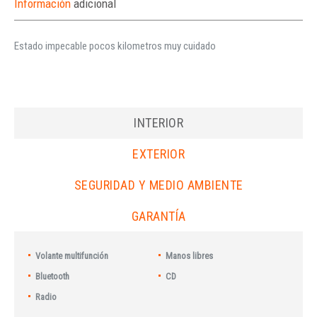
Información
adicional
Estado impecable pocos kilometros muy cuidado
INTERIOR
EXTERIOR
SEGURIDAD Y MEDIO AMBIENTE
GARANTÍA
Volante multifunción
Manos libres
Bluetooth
CD
Radio