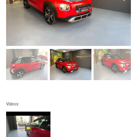
Vídeos: