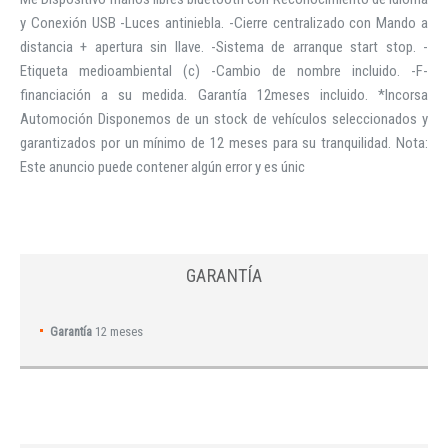
y Conexión USB -Luces antiniebla. -Cierre centralizado con Mando a
distancia + apertura sin llave. -Sistema de arranque start stop. -
Etiqueta medioambiental (c) -Cambio de nombre incluido. -F-
financiación a su medida. Garantía 12meses incluido. *Incorsa
Automoción Disponemos de un stock de vehículos seleccionados y
garantizados por un mínimo de 12 meses para su tranquilidad. Nota:
Este anuncio puede contener algún error y es únic
GARANTÍA
Garantía
12 meses