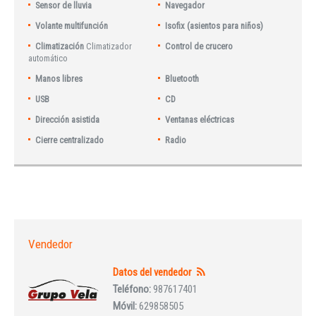
Sensor de lluvia
Navegador
Volante multifunción
Isofix (asientos para niños)
Climatización
Climatizador
Control de crucero
automático
Manos libres
Bluetooth
USB
CD
Dirección asistida
Ventanas eléctricas
Cierre centralizado
Radio
Vendedor
Datos del vendedor
Teléfono:
987617401
Móvil:
629858505