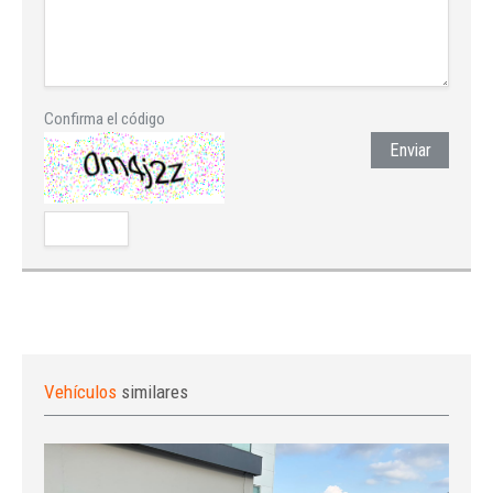
Confirma el código
Enviar
Vehículos
similares