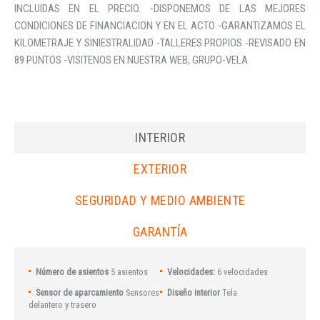
INCLUIDAS EN EL PRECIO. -DISPONEMOS DE LAS MEJORES
CONDICIONES DE FINANCIACION Y EN EL ACTO -GARANTIZAMOS EL
KILOMETRAJE Y SINIESTRALIDAD -TALLERES PROPIOS -REVISADO EN
89 PUNTOS -VISITENOS EN NUESTRA WEB, GRUPO-VELA
INTERIOR
EXTERIOR
SEGURIDAD Y MEDIO AMBIENTE
GARANTÍA
Número de asientos
5 asientos
Velocidades:
6 velocidades
Sensor de aparcamiento
Sensores
Diseño interior
Tela
delantero y trasero