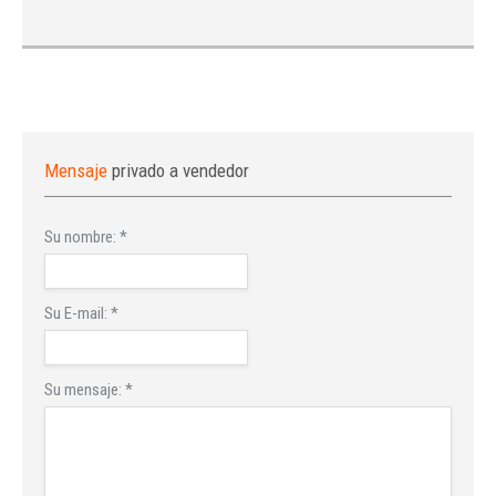
Mensaje
privado a vendedor
Su nombre:
*
Su E-mail:
*
Su mensaje:
*