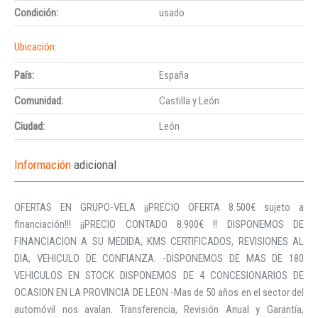
Condición:
usado
Ubicación:
País:
España
Comunidad:
Castilla y León
Ciudad:
León
Información
adicional
OFERTAS EN GRUPO-VELA ¡¡PRECIO OFERTA 8.500€ sujeto a
financiación!!! ¡¡PRECIO CONTADO 8.900€ !! DISPONEMOS DE
FINANCIACION A SU MEDIDA, KMS CERTIFICADOS, REVISIONES AL
DIA, VEHICULO DE CONFIANZA. -DISPONEMOS DE MAS DE 180
VEHICULOS EN STOCK DISPONEMOS DE 4 CONCESIONARIOS DE
OCASION EN LA PROVINCIA DE LEON -Mas de 50 años en el sector del
automóvil nos avalan. Transferencia, Revisión Anual y Garantía,