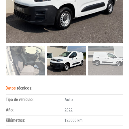
Datos
técnicos:
Tipo de vehículo:
Auto
Año:
2022
Kilómetros:
123000 km