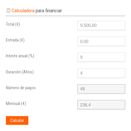
Calculadora
para financiar
Total (€)
Entrada (€)
Interés anual (%)
Duración (Años)
Número de pagos
Mensual (€)
Calcular