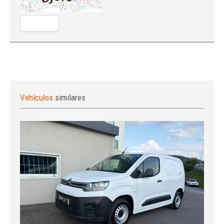
Vehículos
similares