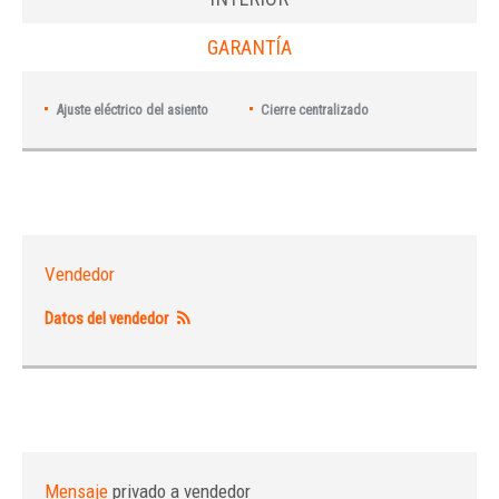
GARANTÍA
Ajuste eléctrico del asiento
Cierre centralizado
Vendedor
Datos del vendedor
Mensaje
privado a vendedor