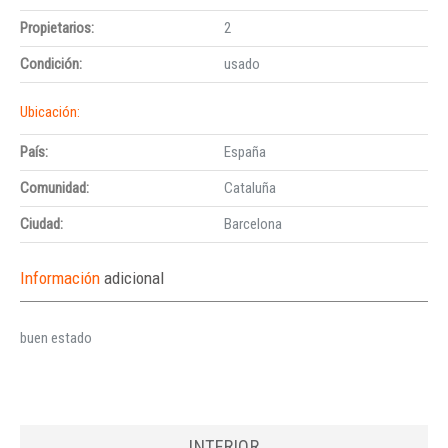
Propietarios:
2
Condición:
usado
Ubicación:
País:
España
Comunidad:
Cataluña
Ciudad:
Barcelona
Información
adicional
buen estado
INTERIOR