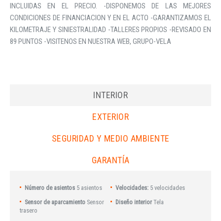
INCLUIDAS EN EL PRECIO. -DISPONEMOS DE LAS MEJORES
CONDICIONES DE FINANCIACION Y EN EL ACTO -GARANTIZAMOS EL
KILOMETRAJE Y SINIESTRALIDAD -TALLERES PROPIOS -REVISADO EN
89 PUNTOS -VISITENOS EN NUESTRA WEB, GRUPO-VELA
INTERIOR
EXTERIOR
SEGURIDAD Y MEDIO AMBIENTE
GARANTÍA
Número de asientos
5 asientos
Velocidades:
5 velocidades
Sensor de aparcamiento
Sensor
Diseño interior
Tela
trasero