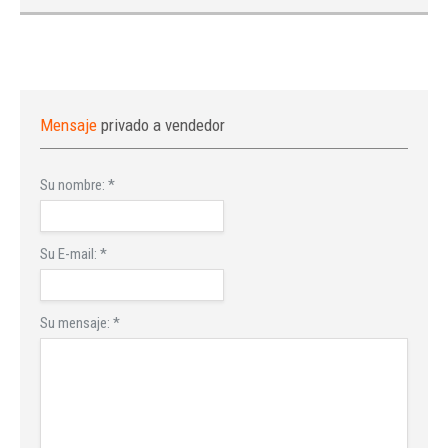
Mensaje
privado a vendedor
Su nombre:
*
Su E-mail:
*
Su mensaje:
*