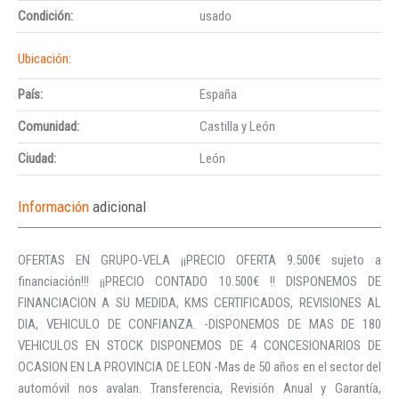
Condición:
usado
Ubicación:
País:
España
Comunidad:
Castilla y León
Ciudad:
León
Información
adicional
OFERTAS EN GRUPO-VELA ¡¡PRECIO OFERTA 9.500€ sujeto a
financiación!!! ¡¡PRECIO CONTADO 10.500€ !! DISPONEMOS DE
FINANCIACION A SU MEDIDA, KMS CERTIFICADOS, REVISIONES AL
DIA, VEHICULO DE CONFIANZA. -DISPONEMOS DE MAS DE 180
VEHICULOS EN STOCK DISPONEMOS DE 4 CONCESIONARIOS DE
OCASION EN LA PROVINCIA DE LEON -Mas de 50 años en el sector del
automóvil nos avalan. Transferencia, Revisión Anual y Garantía,