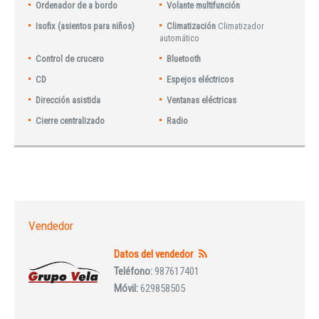
Ordenador de a bordo
Volante multifunción
Isofix (asientos para niños)
Climatización
Climatizador
automático
Control de crucero
Bluetooth
CD
Espejos eléctricos
Dirección asistida
Ventanas eléctricas
Cierre centralizado
Radio
Vendedor
Datos del vendedor
Teléfono:
987617401
Móvil:
629858505