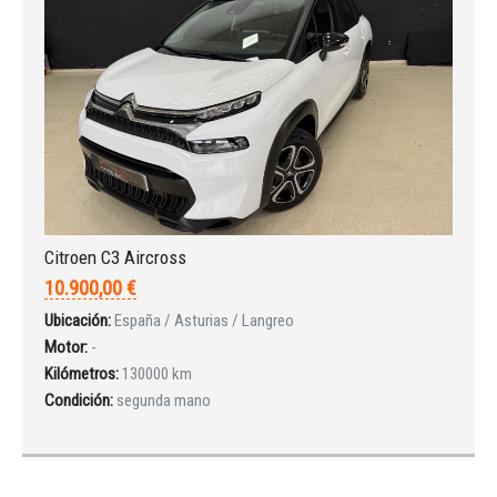
Citroen C3 Aircross
10.900,00 €
Ubicación:
España / Asturias / Langreo
Motor:
-
Kilómetros:
130000 km
Condición:
segunda mano