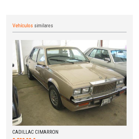
Vehículos
similares
CADILLAC CIMARRON