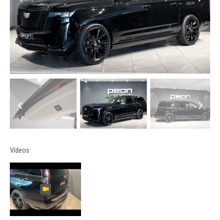
Vídeos: