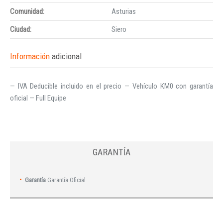
Comunidad:
Asturias
Ciudad:
Siero
Información
adicional
— IVA Deducible incluido en el precio — Vehículo KM0 con garantía
oficial — Full Equipe
GARANTÍA
Garantía
Garantía Oficial