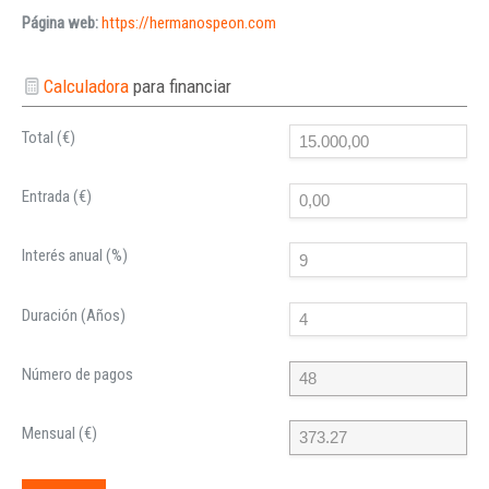
Página web:
https://hermanospeon.com
Calculadora
para financiar
Total (€)
Entrada (€)
Interés anual (%)
Duración (Años)
Número de pagos
Mensual (€)