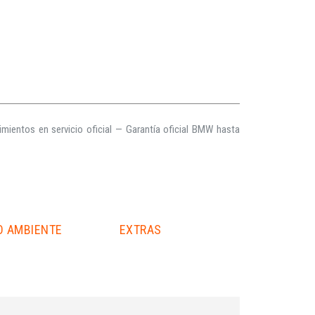
imientos en servicio oficial — Garantía oficial BMW hasta
O AMBIENTE
EXTRAS