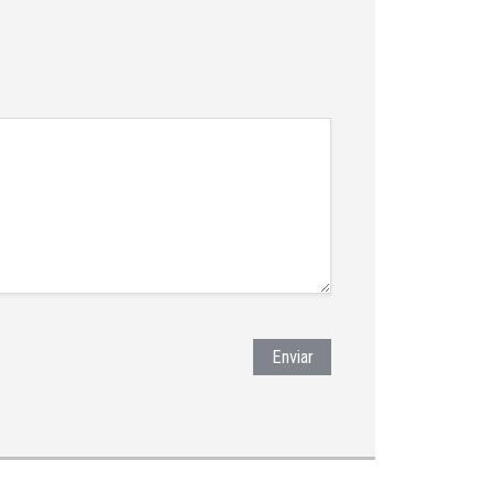
Enviar