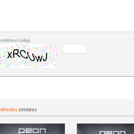
onfirma el código
ehículos
similares