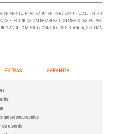
TENIMIENTO REALIZADO EN SERVICIO OFICIAL, TECHO
RTIVOS ELECTRICOS CALEFTABLES CON MEMORIAS EN PIEL
RIL Y ANGULO MUERTO, CONTROL DE DISTANCIA, SISTEMA
EXTRAS
GARANTÍA
es:
erior
ar
 tintados/oscurecidos
 de a bordo