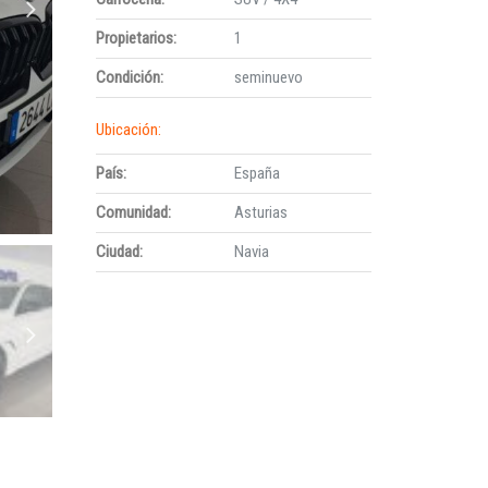
Propietarios:
1
Condición:
seminuevo
Ubicación:
País:
España
Comunidad:
Asturias
Ciudad:
Navia