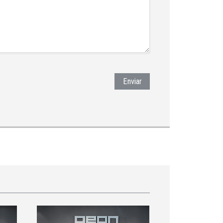
Enviar