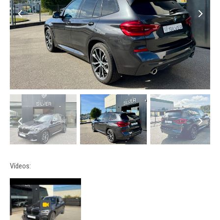
Vídeos: