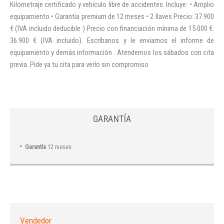
Kilometraje certificado y vehículo libre de accidentes. Incluye: • Amplio
equipamiento • Garantía premium de 12 meses • 2 llaves Precio: 37.900
€ (IVA incluido deducible ) Precio con financiación mínima de 15.000 €:
36.900 € (IVA incluido). Escríbanos y le enviamos el informe de
equipamiento y demás información . Atendemos los sábados con cita
previa. Pide ya tu cita para verlo sin compromiso
GARANTÍA
Garantía
12 meses
Vendedor