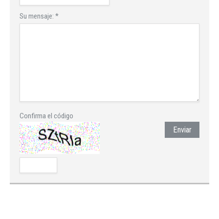
Su mensaje:
*
Confirma el código
Enviar