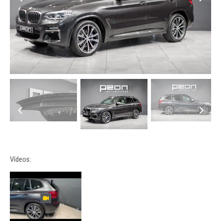
Vídeos: