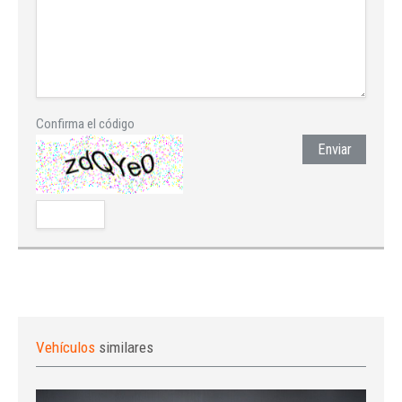
Confirma el código
Enviar
Vehículos
similares