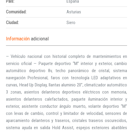
País:
España
Comunidad:
Asturias
Ciudad:
Siero
Información
adicional
— Vehículo nacional con historial completo de mantenimientos en
servicio oficial — Paquete deportivo “M” interior y exterior, cambio
automático deportivo 8v, techo panorámico de cristal, sistema
navegación Profesional, faros con tecnología LED adaptativos en
curvas, Head Up Display, llantas aluminio 20”, climatizador automático
3 zonas, asientos delanteros deportivos eléctricos con memoria,
asientos delanteros calefactados, paquete iluminación interior y
exterior, asistente conductor ángulo muerto, volante deportivo “M”
con levas de cambio, control y limitador de velocidad, sensores de
aparcamiento delanteros y traseros, cristales traseros oscurecidos,
sistema ayuda en salida Hold Assist, espejos exteriores abatibles