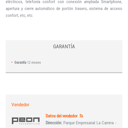
eléctricos, telefonía confort con conexión ampliada Smartphone,
apertura y cierre automático de portón trasero, sistema de acceso
confort, etc, etc.
GARANTÍA
Garantía
12 meses
Vendedor
Datos del vendedor
Dirección:
Parque Empresarial La Carrera -