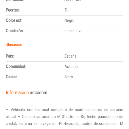
Puertas:
5
Color ext:
Negro
Condición:
seminuevo
Ubicación:
País:
España
Comunidad:
Asturias
Ciudad:
Siero
Información
adicional
— Vehículo con historial completo de mantenimientos en servicio
oficial — Cambio automático M Steptronic 8v, techo panorámico de
cristal, sistema de navegación Profesional, modos de conducción M