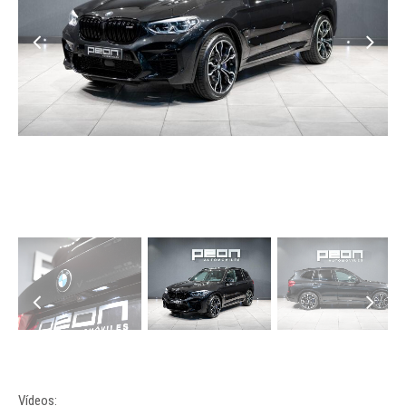
Vídeos: