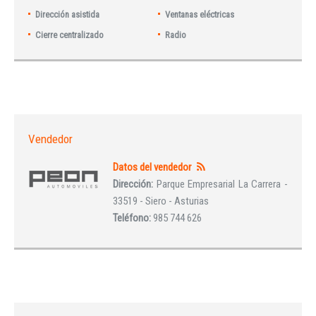
Dirección asistida
Ventanas eléctricas
Cierre centralizado
Radio
Vendedor
Datos del vendedor
Dirección:
Parque Empresarial La Carrera -
33519 - Siero - Asturias
Teléfono:
985 744 626