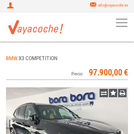
info@vayacoche.es
BMW
X3 COMPETITION
97.900,00 €
Precio: