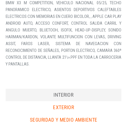
BMW X3 M COMPETITION, VEHICULO NACIONAL 05/25, TECHO
PANORAMICO ELECTRICO, ASIENTOS DEPORTIVOS CALEFTABLES
ELECTRICOS CON MEMORIAS EN CUERO BICOLOR, , APPLE CAR PLAY
ANDROID AUTO, ACCESO CONFORT, CONTROL SALIDA CARRIL Y
ANGULO MUERTO, BLUETOOH, ISOFIX, HEAD-UP-DISPLEY, SONIDO
HARMAN/KARDON, VOLANTE MULTIFUNCION CON LEVAS, DRIVING
ASSIT, FAROS LASER, SISTEMA DE NAVEGACION CON
RECONOCIMIENTO DE SEÑALES, PORTON ELECTRICO, CAMARA 360ª
CONTROL DE DISTANCIA, LLANTA 21\».PPF EN TODA LA CARROCERIA
Y PANTALLAS.
INTERIOR
EXTERIOR
SEGURIDAD Y MEDIO AMBIENTE