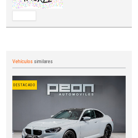
Vehículos
similares
DESTACADO