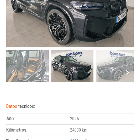
Datos
técnicos:
Año:
2025
Kilómetros:
24000 km