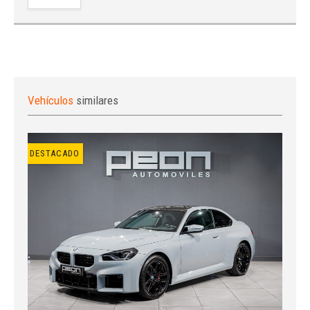
Vehículos
similares
DESTACADO
Iniciar sesión