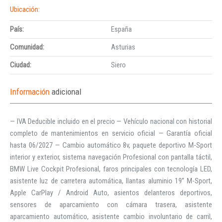
Ubicación:
País:
España
Comunidad:
Asturias
Ciudad:
Siero
Información
adicional
— IVA Deducible incluido en el precio — Vehículo nacional con historial
completo de mantenimientos en servicio oficial — Garantía oficial
hasta 06/2027 — Cambio automático 8v, paquete deportivo M-Sport
interior y exterior, sistema navegación Profesional con pantalla táctil,
BMW Live Cockpit Profesional, faros principales con tecnología LED,
asistente luz de carretera automática, llantas aluminio 19” M-Sport,
Apple CarPlay / Android Auto, asientos delanteros deportivos,
sensores de aparcamiento con cámara trasera, asistente
aparcamiento automático, asistente cambio involuntario de carril,