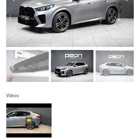
Vídeos: