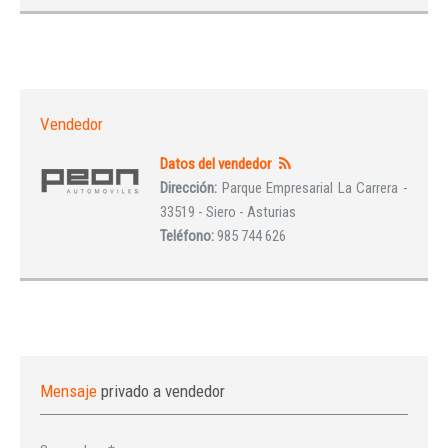
Vendedor
Datos del vendedor
Dirección:
Parque Empresarial La Carrera -
33519 - Siero - Asturias
Teléfono:
985 744 626
Mensaje
privado a vendedor