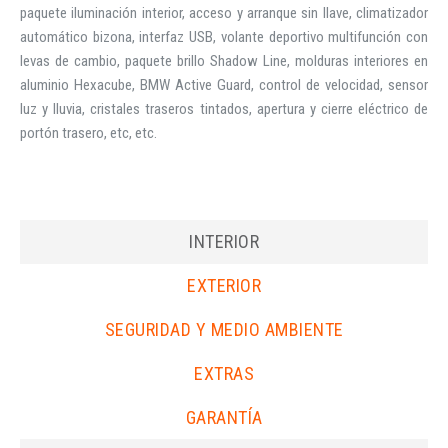
paquete iluminación interior, acceso y arranque sin llave, climatizador
automático bizona, interfaz USB, volante deportivo multifunción con
levas de cambio, paquete brillo Shadow Line, molduras interiores en
aluminio Hexacube, BMW Active Guard, control de velocidad, sensor
luz y lluvia, cristales traseros tintados, apertura y cierre eléctrico de
portón trasero, etc, etc.
INTERIOR
EXTERIOR
SEGURIDAD Y MEDIO AMBIENTE
EXTRAS
GARANTÍA