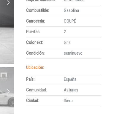
Combustible:
Gasolina
Carrocería:
COUPÉ
Puertas:
2
Color ext:
Gris
Condición:
seminuevo
Ubicación:
País:
España
Comunidad:
Asturias
Ciudad:
Siero