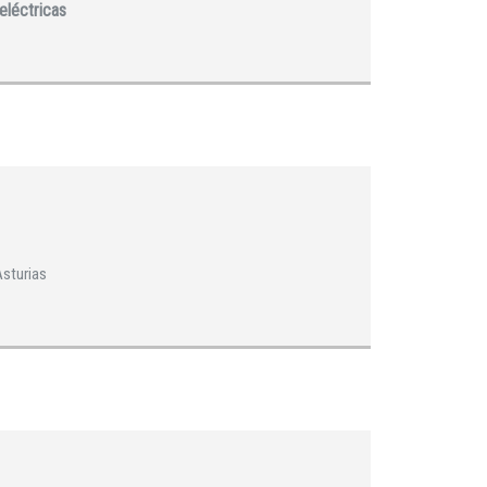
eléctricas
Asturias