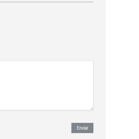
Enviar