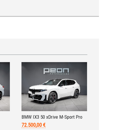
BMW IX3 50 xDrive M-Sport Pro
72.500,00 €