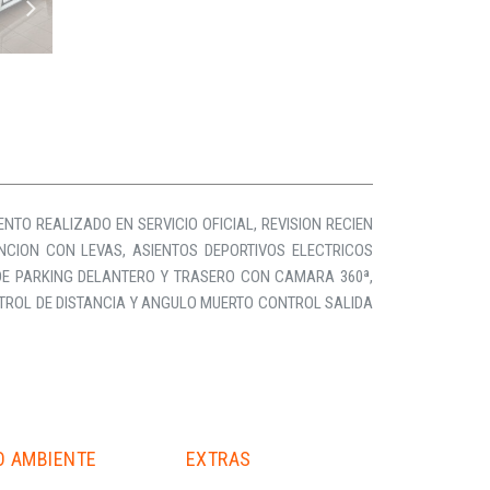
NTO REALIZADO EN SERVICIO OFICIAL, REVISION RECIEN
FUNCION CON LEVAS, ASIENTOS DEPORTIVOS ELECTRICOS
 DE PARKING DELANTERO Y TRASERO CON CAMARA 360ª,
TROL DE DISTANCIA Y ANGULO MUERTO CONTROL SALIDA
O AMBIENTE
EXTRAS