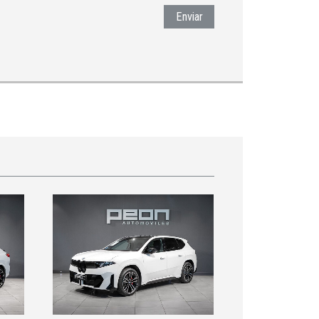
Enviar