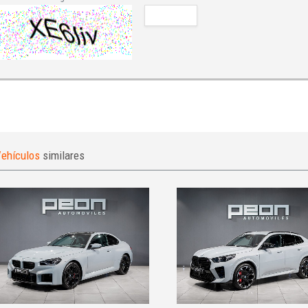
ehículos
similares