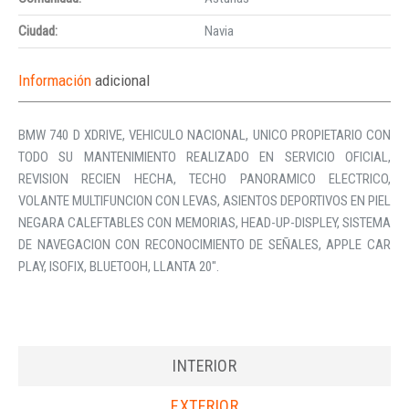
Ciudad:
Navia
Información
adicional
BMW 740 D XDRIVE, VEHICULO NACIONAL, UNICO PROPIETARIO CON
TODO SU MANTENIMIENTO REALIZADO EN SERVICIO OFICIAL,
REVISION RECIEN HECHA, TECHO PANORAMICO ELECTRICO,
VOLANTE MULTIFUNCION CON LEVAS, ASIENTOS DEPORTIVOS EN PIEL
NEGARA CALEFTABLES CON MEMORIAS, HEAD-UP-DISPLEY, SISTEMA
DE NAVEGACION CON RECONOCIMIENTO DE SEÑALES, APPLE CAR
PLAY, ISOFIX, BLUETOOH, LLANTA 20″.
INTERIOR
EXTERIOR