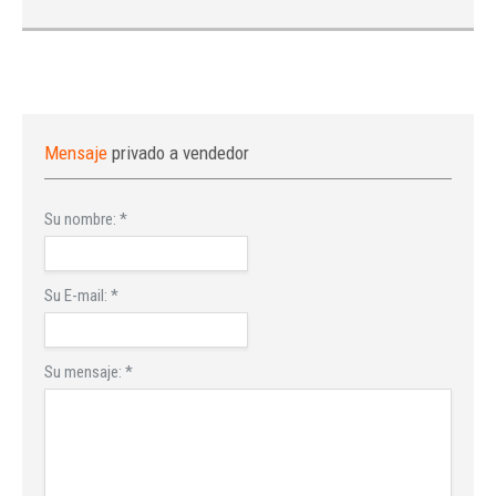
Mensaje
privado a vendedor
Su nombre:
*
Su E-mail:
*
Su mensaje:
*