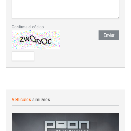
Confirma el código
Enviar
Vehículos
similares