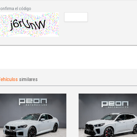
onfirma el código
ehículos
similares