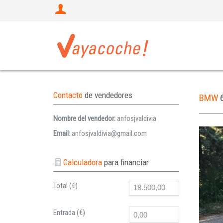
Contacto
de vendedores
BMW
Nombre del vendedor:
anfosjvaldivia
Email:
anfosjvaldivia@gmail.com
Calculadora
para financiar
Total (€)
Entrada (€)