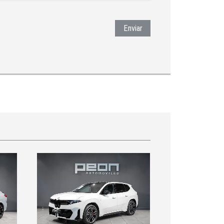
Enviar