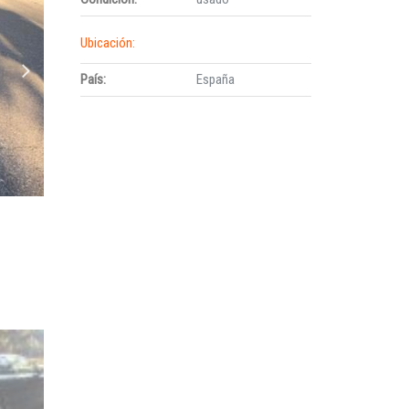
Ubicación:
País:
España