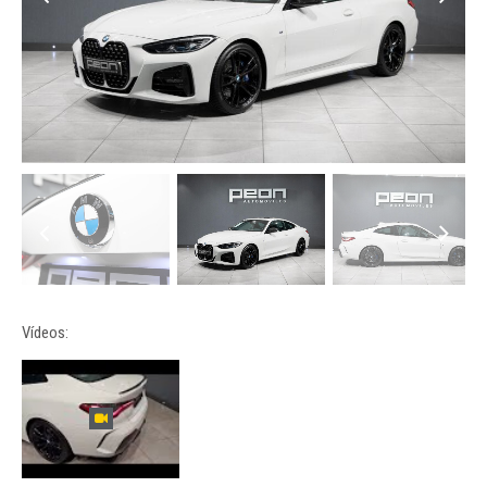
Vídeos: