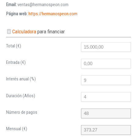
Email:
ventas@hermanospeon.com
Página web:
https://hermanospeon.com
Calculadora
para financiar
Total (€)
Entrada (€)
Interés anual (%)
Duración (Años)
Número de pagos
Mensual (€)