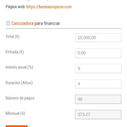
Página web:
https://hermanospeon.com
Calculadora
para financiar
Total (€)
Entrada (€)
Interés anual (%)
Duración (Años)
Número de pagos
Mensual (€)