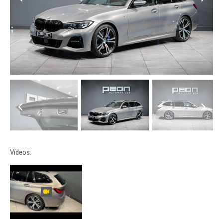
Vídeos: