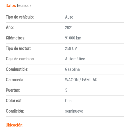
Datos
técnicos:
Tipo de vehículo:
Auto
Año:
2021
Kilómetros:
91000 km
Tipo de motor::
258 CV
Caja de cambios:
Automático
Combustible:
Gasolina
Carrocería:
WAGON / FAMILAR
Puertas:
5
Color ext:
Gris
Condición:
seminuevo
Ubicación: