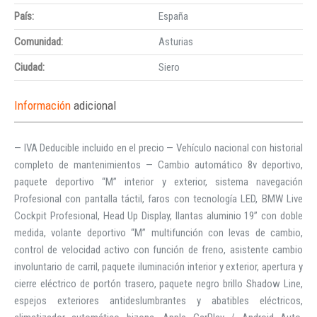
País:
España
Comunidad:
Asturias
Ciudad:
Siero
Información
adicional
— IVA Deducible incluido en el precio — Vehículo nacional con historial
completo de mantenimientos — Cambio automático 8v deportivo,
paquete deportivo “M” interior y exterior, sistema navegación
Profesional con pantalla táctil, faros con tecnología LED, BMW Live
Cockpit Profesional, Head Up Display, llantas aluminio 19” con doble
medida, volante deportivo “M” multifunción con levas de cambio,
control de velocidad activo con función de freno, asistente cambio
involuntario de carril, paquete iluminación interior y exterior, apertura y
cierre eléctrico de portón trasero, paquete negro brillo Shadow Line,
espejos exteriores antideslumbrantes y abatibles eléctricos,