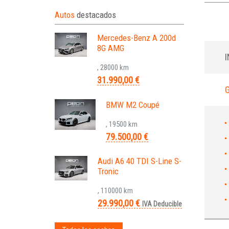
Autos
destacados
Mercedes-Benz A 200d
8G AMG
, 28000 km
31.990,00 €
BMW M2 Coupé
, 19500 km
79.500,00 €
Audi A6 40 TDI S-Line S-
Tronic
, 110000 km
29.990,00 €
IVA Deducible