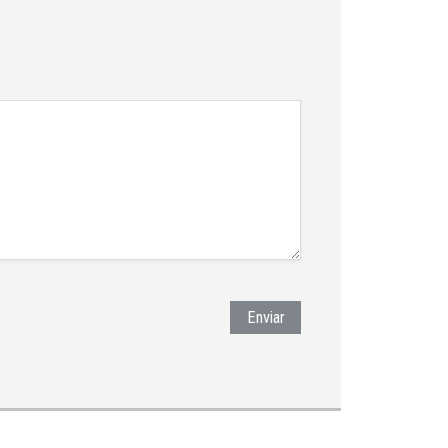
Enviar