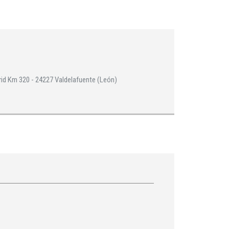
 Km 320 - 24227 Valdelafuente (León)