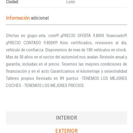
Ciudad:
León
Información
adicional
Ofertas en grupo-vela. com!!! ¡¡PRECIO OFERTA 9.800€ financiado!!!
¡¡PRECIO CONTADO 9.800€!!! Kms certificados, revisiones al día,
vehículo de confianza. Disponemos de mas de 180 vehículos en stock.
Mas de 50 años en el sector del automóvil nos avalan. Revisión anual y
garantía, incluidas en el precio. Tenemos las mejores condiciones de
financiación y en el acto Garantizamos el kilometraje y siniestralidad
Talleres propios Revisado en 89 puntos -TENEMOS LOS MEJORES
COCHES. -TENEMOS LOS MEJORES PRECIOS.
INTERIOR
EXTERIOR