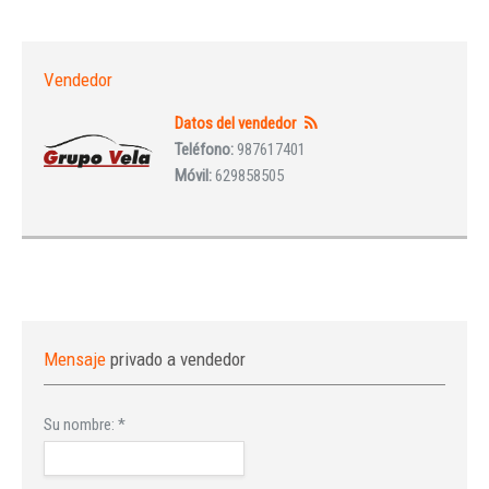
Vendedor
Datos del vendedor
Teléfono:
987617401
Móvil:
629858505
Mensaje
privado a vendedor
Su nombre:
*