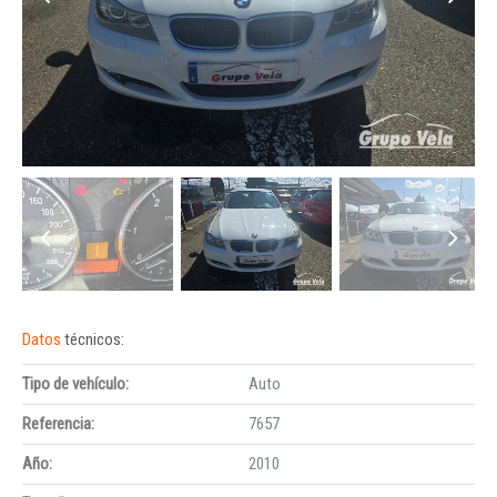
Datos
técnicos:
Tipo de vehículo:
Auto
Referencia:
7657
Año:
2010