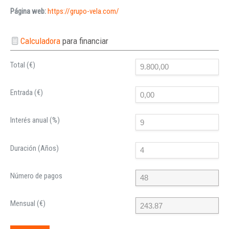
Página web:
https://grupo-vela.com/
Calculadora
para financiar
Total (€)
Entrada (€)
Interés anual (%)
Duración (Años)
Número de pagos
Mensual (€)