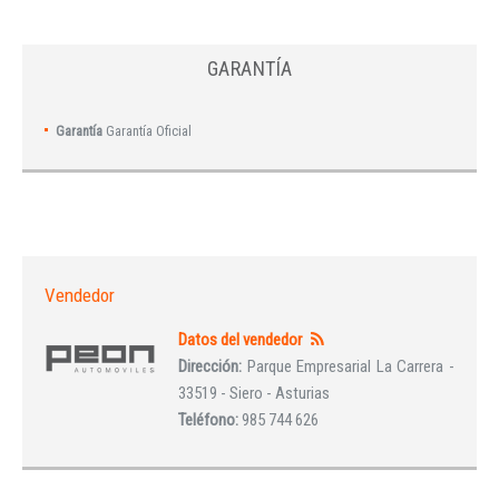
GARANTÍA
Garantía
Garantía Oficial
Vendedor
Datos del vendedor
Dirección:
Parque Empresarial La Carrera -
33519 - Siero - Asturias
Teléfono:
985 744 626