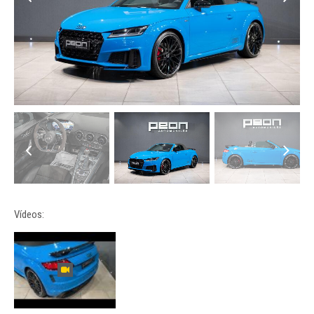
Vídeos: