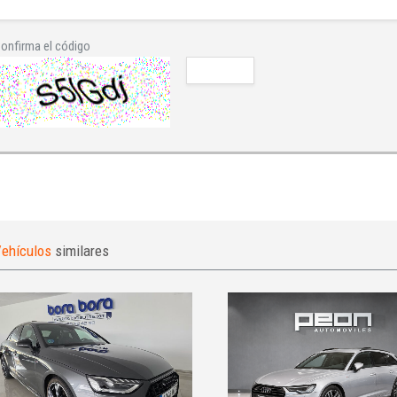
onfirma el código
ehículos
similares