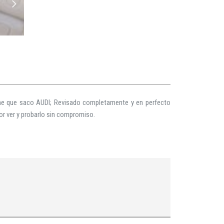
Line que saco AUDI; Revisado completamente y en perfecto
ejor ver y probarlo sin compromiso.