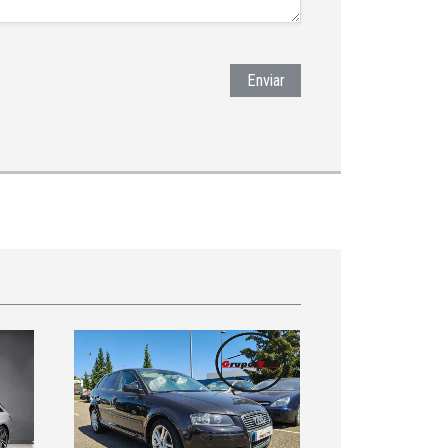
Enviar