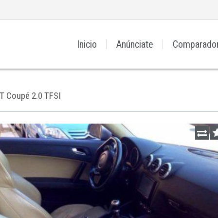
Inicio
Anúnciate
Comparado
T Coupé 2.0 TFSI