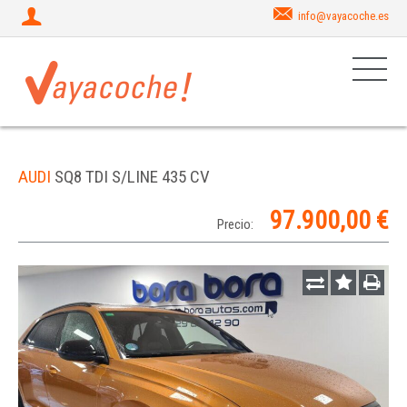
info@vayacoche.es
AUDI
SQ8 TDI S/LINE 435 CV
97.900,00 €
Precio: