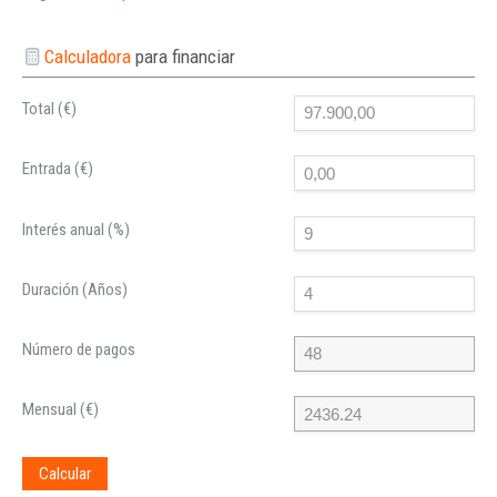
Calculadora
para financiar
Total (€)
Entrada (€)
Interés anual (%)
Duración (Años)
Número de pagos
Mensual (€)
Calcular