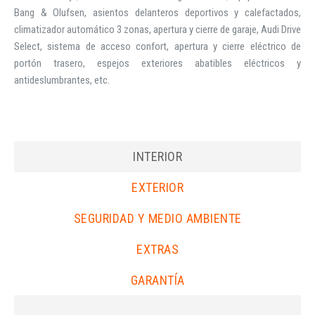
Bang & Olufsen, asientos delanteros deportivos y calefactados,
climatizador automático 3 zonas, apertura y cierre de garaje, Audi Drive
Select, sistema de acceso confort, apertura y cierre eléctrico de
portón trasero, espejos exteriores abatibles eléctricos y
antideslumbrantes, etc.
INTERIOR
EXTERIOR
SEGURIDAD Y MEDIO AMBIENTE
EXTRAS
GARANTÍA