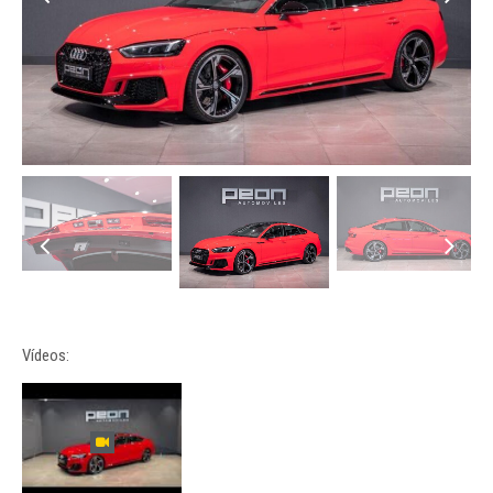
Vídeos: