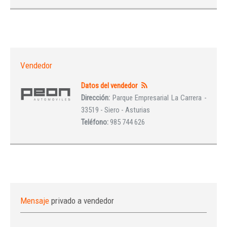
Vendedor
Datos del vendedor
Dirección:
Parque Empresarial La Carrera -
33519 - Siero - Asturias
Teléfono:
985 744 626
Mensaje
privado a vendedor