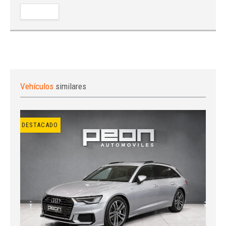
Vehículos
similares
DESTACADO