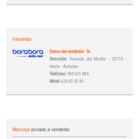
Vendedor
Datos del vendedor
Dirección:
Travesía del Muelle - 33710 -
Navia - Asturias
Teléfono:
985 631 885
Móvil:
629 82 42 90
Mensaje
privado a vendedor