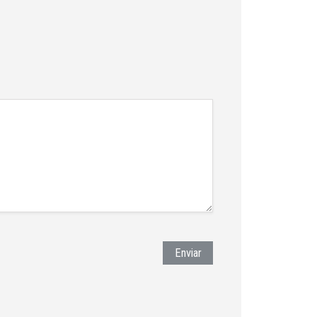
Enviar