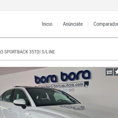
Inicio
Anúnciate
Comparado
Q3 SPORTBACK 35TDI S/LINE