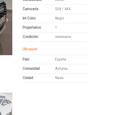
Carrocería:
SUV / 4X4
Int Color:
Negro
Propietarios:
1
Condición:
seminuevo
Ubicación:
País:
España
Comunidad:
Asturias
Ciudad:
Navia