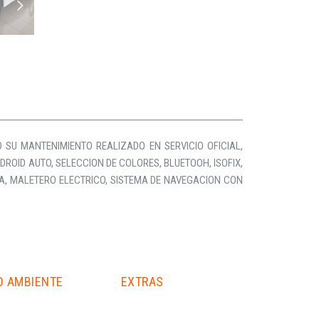
 SU MANTENIMIENTO REALIZADO EN SERVICIO OFICIAL,
DROID AUTO, SELECCION DE COLORES, BLUETOOH, ISOFIX,
A, MALETERO ELECTRICO, SISTEMA DE NAVEGACION CON
O AMBIENTE
EXTRAS