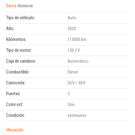
Datos
técnicos:
Tipo de vehículo:
Auto
Año:
2020
Kilómetros:
115000 km
Tipo de motor::
150 CV
Caja de cambios:
Automático
Combustible:
Diésel
Carrocería:
SUV / 4X4
Puertas:
5
Color ext:
Gris
Condición:
seminuevo
Ubicación: