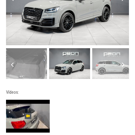
Vídeos: