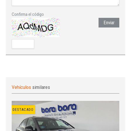
Confirma el código
Enviar
Vehículos
similares
DESTACADO
Iniciar sesión