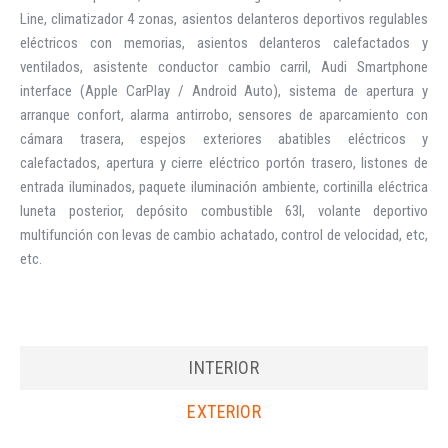
Line, climatizador 4 zonas, asientos delanteros deportivos regulables
eléctricos con memorias, asientos delanteros calefactados y
ventilados, asistente conductor cambio carril, Audi Smartphone
interface (Apple CarPlay / Android Auto), sistema de apertura y
arranque confort, alarma antirrobo, sensores de aparcamiento con
cámara trasera, espejos exteriores abatibles eléctricos y
calefactados, apertura y cierre eléctrico portón trasero, listones de
entrada iluminados, paquete iluminación ambiente, cortinilla eléctrica
luneta posterior, depósito combustible 63l, volante deportivo
multifunción con levas de cambio achatado, control de velocidad, etc,
etc.
INTERIOR
EXTERIOR