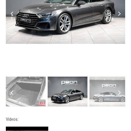
Vídeos: