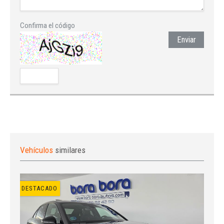
Confirma el código
Enviar
Vehículos
similares
DESTACADO
Iniciar sesión