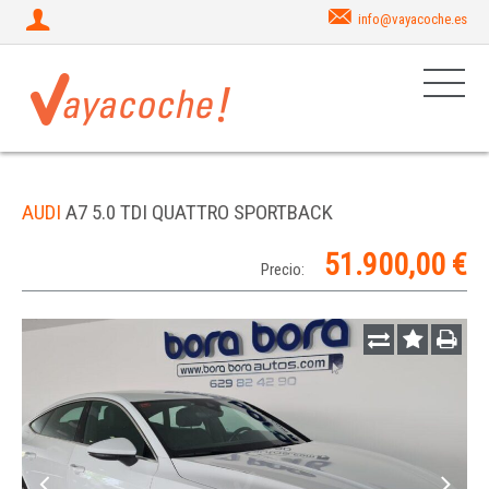
info@vayacoche.es
AUDI
A7 5.0 TDI QUATTRO SPORTBACK
51.900,00 €
Precio: