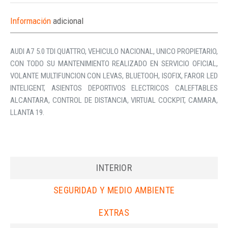
Información
adicional
AUDI A7 5.0 TDI QUATTRO, VEHICULO NACIONAL, UNICO PROPIETARIO,
CON TODO SU MANTENIMIENTO REALIZADO EN SERVICIO OFICIAL,
VOLANTE MULTIFUNCION CON LEVAS, BLUETOOH, ISOFIX, FAROR LED
INTELIGENT, ASIENTOS DEPORTIVOS ELECTRICOS CALEFTABLES
ALCANTARA, CONTROL DE DISTANCIA, VIRTUAL COCKPIT, CAMARA,
LLANTA 19.
INTERIOR
SEGURIDAD Y MEDIO AMBIENTE
EXTRAS