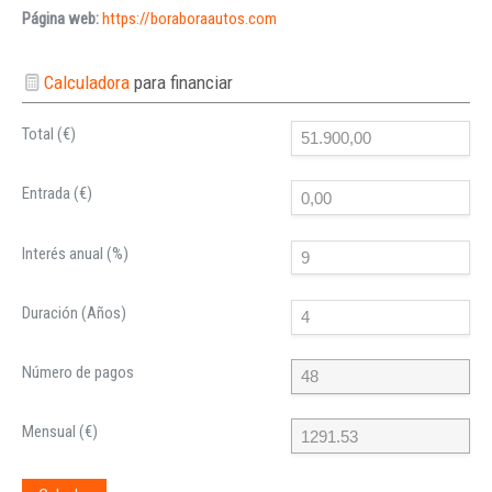
Página web:
https://boraboraautos.com
Calculadora
para financiar
Total (€)
Entrada (€)
Interés anual (%)
Duración (Años)
Número de pagos
Mensual (€)