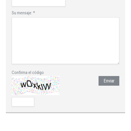
Su mensaje:
*
Confirma el código
Enviar