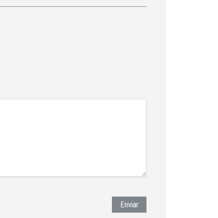
Enviar