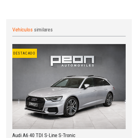
Vehículos
similares
DESTACADO
Iniciar sesión
Audi A6 40 TDI S-Line S-Tronic