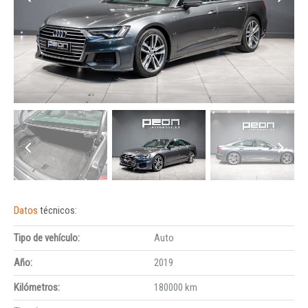
Datos
técnicos:
Tipo de vehículo:
Auto
Año:
2019
Kilómetros:
180000 km