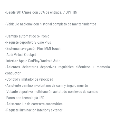
-Desde 301€/mes con 30% de entrada, 7.50% TIN
-Vehículo nacional con historial completo de mantenimientos
-Cambio automático S-Tronic
-Paquete deportivo S-Line Plus
-Sistema navegación Plus MMI Touch
-Audi Virtual Cockpit
-Interfaz Apple CarPlay/Android Auto
-Asientos delanteros deportivos regulables eléctricos + memoria
conductor
-Control y limitador de velocidad
-Asistente cambio involuntario de carril y ángulo muerto
-Volante deportivo multifunción achatado con levas de cambio
-Faros con tecnología LED
-Asistente luz de carretera automática
-Paquete iluminación interior y exterior