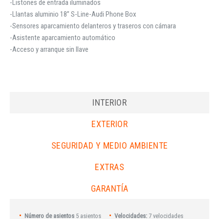
-Listones de entrada iluminados
-Llantas aluminio 18” S-Line-Audi Phone Box
-Sensores aparcamiento delanteros y traseros con cámara
-Asistente aparcamiento automático
-Acceso y arranque sin llave
INTERIOR
EXTERIOR
SEGURIDAD Y MEDIO AMBIENTE
EXTRAS
GARANTÍA
Número de asientos
5 asientos
Velocidades:
7 velocidades