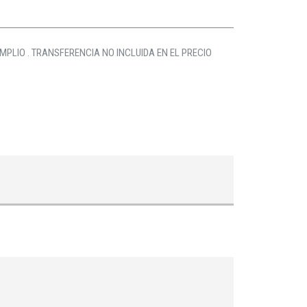
AMPLIO . TRANSFERENCIA NO INCLUIDA EN EL PRECIO