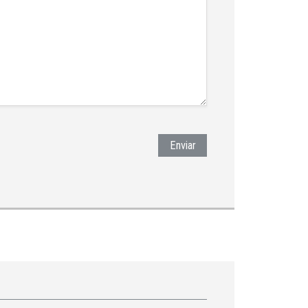
Enviar