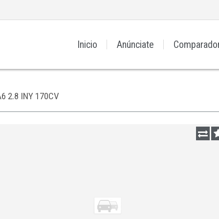
Inicio
Anúnciate
Comparado
6 2.8 INY 170CV