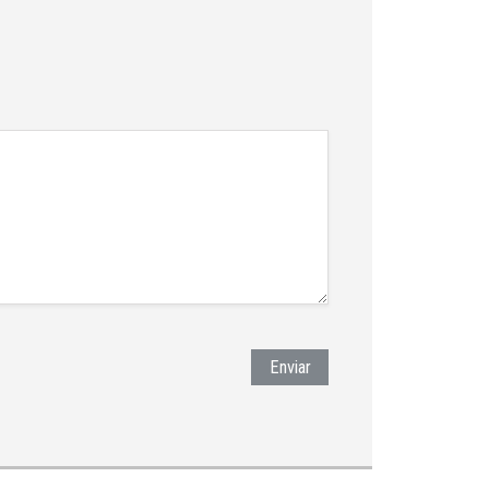
Enviar