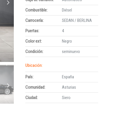
Combustible:
Diésel
Carrocería:
SEDAN / BERLINA
Puertas:
4
Color ext:
Negro
Condición:
seminuevo
Ubicación:
País:
España
Comunidad:
Asturias
Ciudad:
Siero