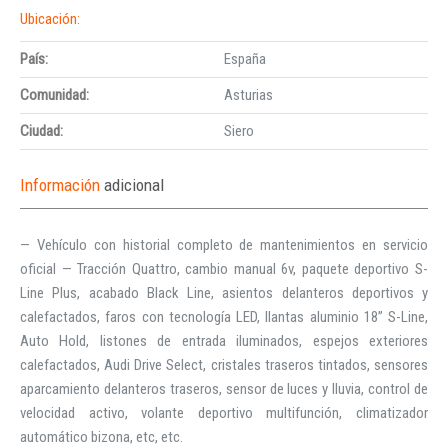
Ubicación:
País:
España
Comunidad:
Asturias
Ciudad:
Siero
Información
adicional
— Vehículo con historial completo de mantenimientos en servicio
oficial — Tracción Quattro, cambio manual 6v, paquete deportivo S-
Line Plus, acabado Black Line, asientos delanteros deportivos y
calefactados, faros con tecnología LED, llantas aluminio 18” S-Line,
Auto Hold, listones de entrada iluminados, espejos exteriores
calefactados, Audi Drive Select, cristales traseros tintados, sensores
aparcamiento delanteros traseros, sensor de luces y lluvia, control de
velocidad activo, volante deportivo multifunción, climatizador
automático bizona, etc, etc.