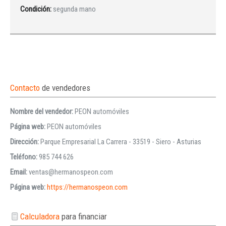
Condición:
segunda mano
Contacto
de vendedores
Nombre del vendedor:
PEON automóviles
Página web:
PEON automóviles
Dirección:
Parque Empresarial La Carrera - 33519 - Siero - Asturias
Teléfono:
985 744 626
Email:
ventas@hermanospeon.com
Página web:
https://hermanospeon.com
Calculadora
para financiar