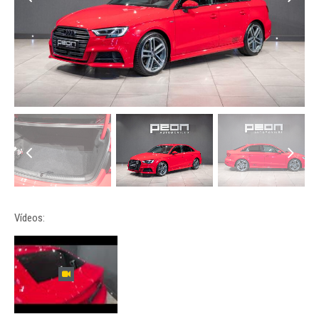
Vídeos: