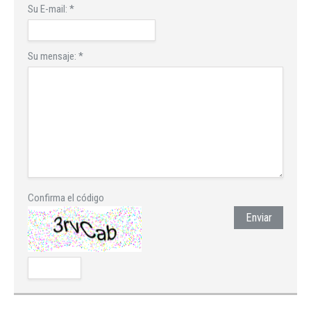
Su E-mail:
*
Su mensaje:
*
Confirma el código
Enviar