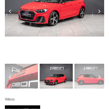
Vídeos: