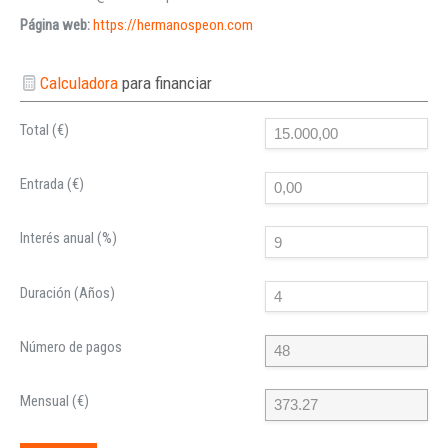
Página web:
https://hermanospeon.com
Calculadora
para financiar
Total (€)
Entrada (€)
Interés anual (%)
Duración (Años)
Número de pagos
Mensual (€)