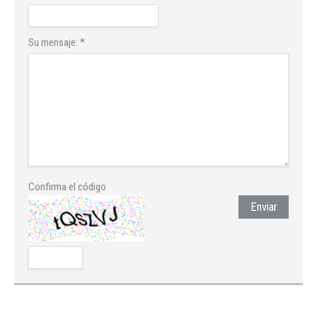
Su mensaje:
*
Confirma el código
Enviar