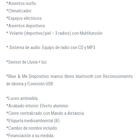
*Asientos isofix.
*Climatizador.
*Espejos eléctricos.
*Asientos deportivos.
* Volante (deportivo/piel – 3 radios) con Multifunción
* Sistema de audio: Equipo de radio con CD y MP3
*Sensor de Lluvia + luz
*Blue & Me Dispositivo manos libres bluetooth con Reconocimiento
de idioma y Conexión USB
*Luces antiniebla.
*Acabado interior: Efecto aluminio
*Cierre centralizado con Mando a distancia.
*Etiqueta medioambiental (B)
*Cambio de nombre incluido.
*Financiación a su medida.