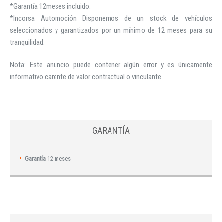
*Garantía 12meses incluido.
*Incorsa Automoción Disponemos de un stock de vehículos
seleccionados y garantizados por un mínimo de 12 meses para su
tranquilidad.
Nota: Este anuncio puede contener algún error y es únicamente
informativo carente de valor contractual o vinculante.
GARANTÍA
Garantía
12 meses