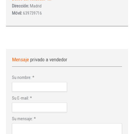
Dirección:
Madrid
Móvil:
639739716
Mensaje
privado a vendedor
Su nombre:
*
Su E-mail:
*
Su mensaje:
*