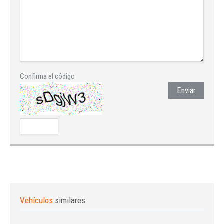
Confirma el código
Enviar
Vehículos
similares