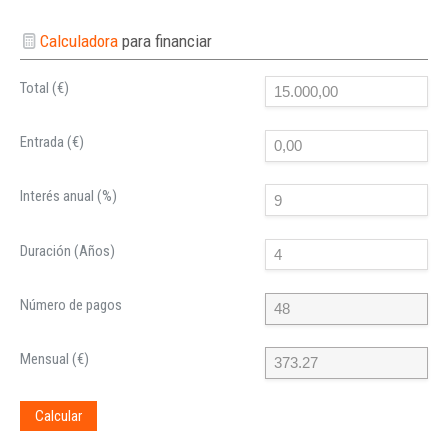
Calculadora
para financiar
Total (€)
Entrada (€)
Interés anual (%)
Duración (Años)
Número de pagos
Mensual (€)
Calcular