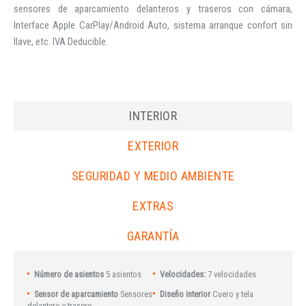
sensores de aparcamiento delanteros y traseros con cámara,
Interface Apple CarPlay/Android Auto, sistema arranque confort sin
llave, etc. IVA Deducible.
INTERIOR
EXTERIOR
SEGURIDAD Y MEDIO AMBIENTE
EXTRAS
GARANTÍA
Número de asientos
5 asientos
Velocidades:
7 velocidades
Sensor de aparcamiento
Sensores
Diseño interior
Cuero y tela
delantero y trasero