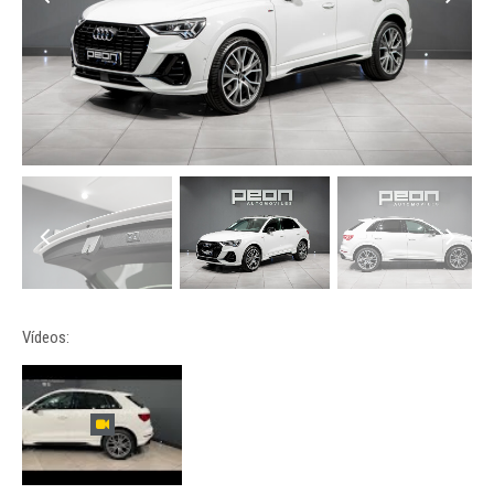
Vídeos: