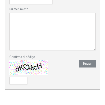
Su mensaje:
*
Confirma el código
Enviar