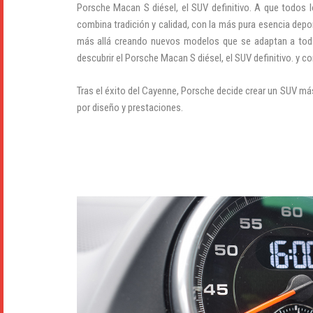
Porsche Macan S diésel, el SUV definitivo. A que todos 
combina tradición y calidad, con la más pura esencia dep
más allá creando nuevos modelos que se adaptan a tod
descubrir el Porsche Macan S diésel, el SUV definitivo. y c
Tras el éxito del Cayenne, Porsche decide crear un SUV m
por diseño y prestaciones.