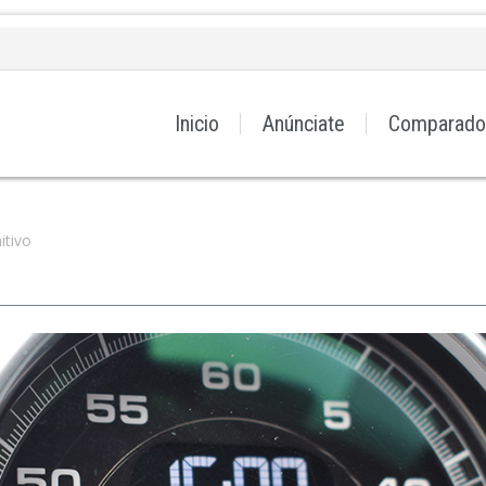
Inicio
Anúnciate
Comparado
itivo