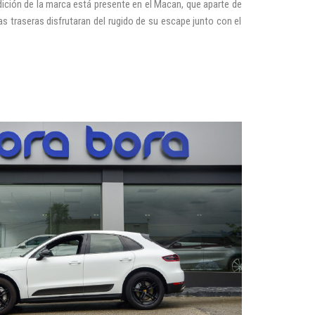
dición de la marca está presente en el Macan, que aparte de
traseras disfrutaran del rugido de su escape junto con el