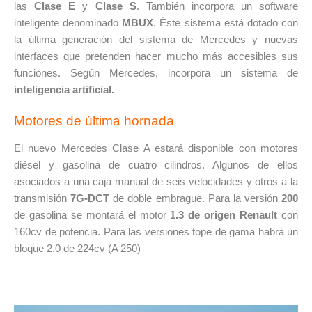
las
Clase E
y
Clase S
. También incorpora un software
inteligente denominado
MBUX
. Éste sistema está dotado con
la última generación del sistema de Mercedes y nuevas
interfaces que pretenden hacer mucho más accesibles sus
funciones. Según Mercedes, incorpora un sistema de
inteligencia artificial.
Motores de última hornada
El nuevo Mercedes Clase A estará disponible con motores
diésel y gasolina de cuatro cilindros. Algunos de ellos
asociados a una caja manual de seis velocidades y otros a la
transmisión
7G-DCT
de doble embrague. Para la versión
200
de gasolina se montará el motor
1.3 de origen Renault
con
160cv de potencia. Para las versiones tope de gama habrá un
bloque 2.0 de 224cv (A 250)