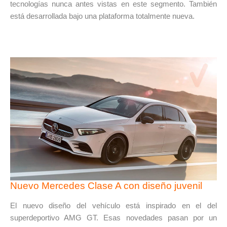
tecnologías nunca antes vistas en este segmento. También
está desarrollada bajo una plataforma totalmente nueva.
Nuevo Mercedes Clase A con diseño juvenil
El nuevo diseño del vehículo está inspirado en el del
superdeportivo AMG GT. Esas novedades pasan por un