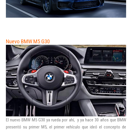
Nuevo BMW M5 G30
El nuevo BMW M5 G30 ya rueda por ahí, y ya hace 30 años que BMW
presentó su primer M5, el primer vehículo que ideó el concepto de