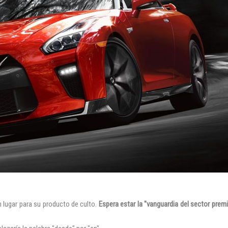
 lugar para su producto de culto.
Espera estar la "vanguardia del sector prem