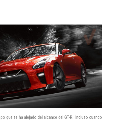
po que se ha alejado del alcance del GT-R. Incluso cuando