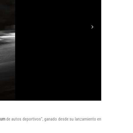
ium
de autos deportivos", ganado desde su lanzamiento en