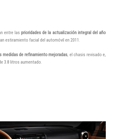
an entre las
prioridades de la actualización integral del año
an estiramiento facial del automóvil en 2011.
las medidas de refinamiento mejoradas
, el chasis revisado e,
de 3.8 litros aumentado.