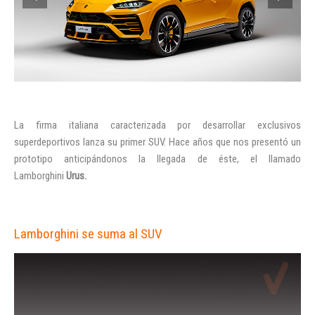
La firma italiana caracterizada por desarrollar exclusivos
superdeportivos lanza su primer
SUV
. Hace años que nos presentó un
prototipo anticipándonos la llegada de éste, el llamado
Lamborghini
Urus.
Lamborghini se suma al SUV